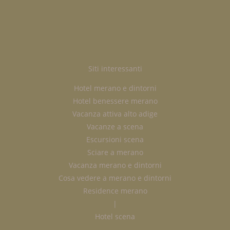
Siti interessanti
Hotel merano e dintorni
Hotel benessere merano
Vacanza attiva alto adige
Vacanze a scena
Escursioni scena
Sciare a merano
Vacanza merano e dintorni
Cosa vedere a merano e dintorni
Residence merano
|
Hotel scena