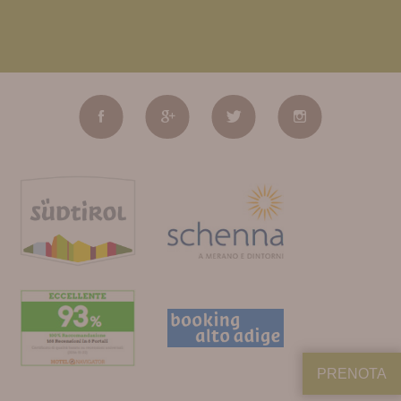
PRENOTA