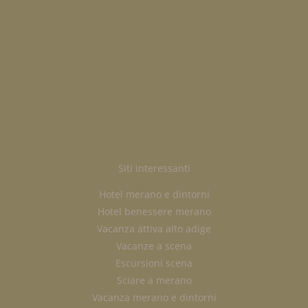
Siti interessanti
Hotel merano e dintorni
Hotel benessere merano
Vacanza attiva alto adige
Vacanze a scena
Escursioni scena
Sciare a merano
Vacanza merano e dintorni