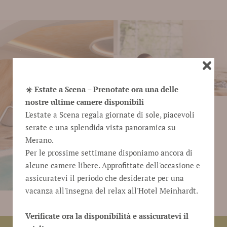
☀️ Estate a Scena – Prenotate ora una delle
nostre ultime camere disponibili
L'estate a Scena regala giornate di sole, piacevoli
serate e una splendida vista panoramica su
Merano.
Per le prossime settimane disponiamo ancora di
alcune camere libere. Approfittate dell'occasione e
assicuratevi il periodo che desiderate per una
vacanza all'insegna del relax all'Hotel Meinhardt.
Verificate ora la disponibilità e assicuratevi il