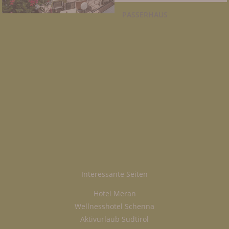
PASSERHAUS
Interessante Seiten
Hotel Meran
Wellnesshotel Schenna
Aktivurlaub Südtirol