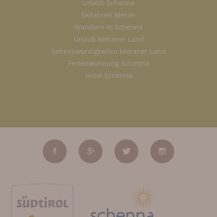
Urlaub Schenna
Skifahren Meran
Wandern in Schenna
Urlaub Meraner Land
Sehenswürdigkeiten Meraner Land
Ferienwohnung Schenna
Hotel Schenna