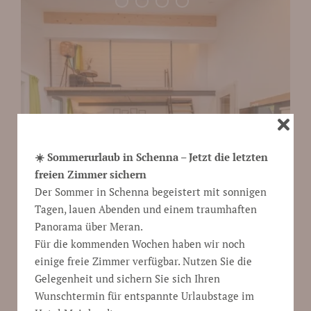
☀️ Sommerurlaub in Schenna – Jetzt die letzten
freien Zimmer sichern
Der Sommer in Schenna begeistert mit sonnigen
Tagen, lauen Abenden und einem traumhaften
Panorama über Meran.
Für die kommenden Wochen haben wir noch
einige freie Zimmer verfügbar. Nutzen Sie die
Gelegenheit und sichern Sie sich Ihren
Wunschtermin für entspannte Urlaubstage im
Zimmerbeschreibung und Preise anzeigen