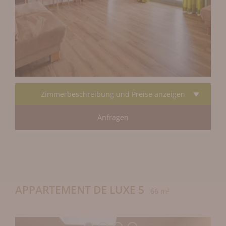
Zimmerbeschreibung und Preise anzeigen
Anfragen
APPARTEMENT DE LUXE 5
66 m²