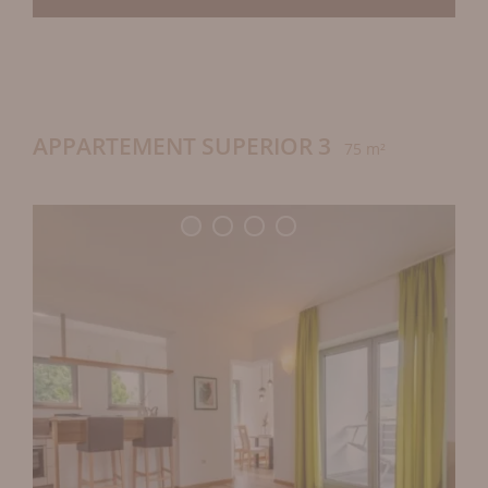
APPARTEMENT SUPERIOR 3
75 m²