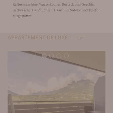
Kaffeemaschine, Wasserkocher, Besteck und Geschirr,
Bettwäsche, Handtüchern, Haarföhn, Sat-TV und Telefon
ausgestattet.
APPARTEMENT DE LUXE 1
75 m²