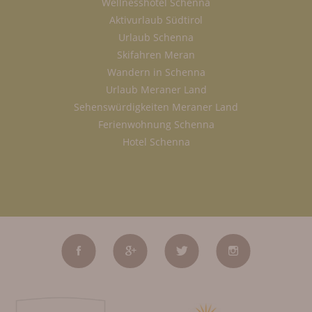
Wellnesshotel Schenna
Aktivurlaub Südtirol
Urlaub Schenna
Skifahren Meran
Wandern in Schenna
Urlaub Meraner Land
Sehenswürdigkeiten Meraner Land
Ferienwohnung Schenna
Hotel Schenna