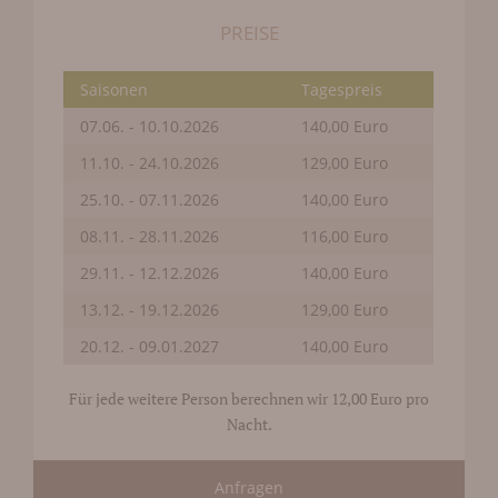
PREISE
Saisonen
Tagespreis
07.06. - 10.10.2026
140,00 Euro
11.10. - 24.10.2026
129,00 Euro
25.10. - 07.11.2026
140,00 Euro
08.11. - 28.11.2026
116,00 Euro
29.11. - 12.12.2026
140,00 Euro
13.12. - 19.12.2026
129,00 Euro
20.12. - 09.01.2027
140,00 Euro
Für jede weitere Person berechnen wir 12,00 Euro pro
Nacht.
Anfragen