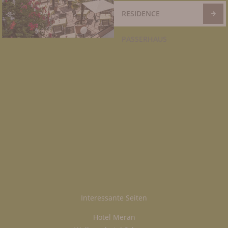
RESIDENCE
PASSERHAUS
Interessante Seiten
Hotel Meran