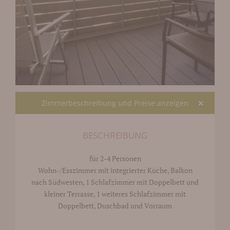
Zimmerbeschreibung und Preise anzeigen
BESCHREIBUNG
für 2-4 Personen
Wohn-/Esszimmer mit integrierter Küche, Balkon
nach Südwesten, 1 Schlafzimmer mit Doppelbett und
kleiner Terrasse, 1 weiteres Schlafzimmer mit
Doppelbett, Duschbad und Vorraum