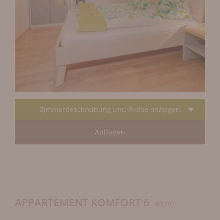
Zimmerbeschreibung und Preise anzeigen
Anfragen
APPARTEMENT KOMFORT 6
60 m²