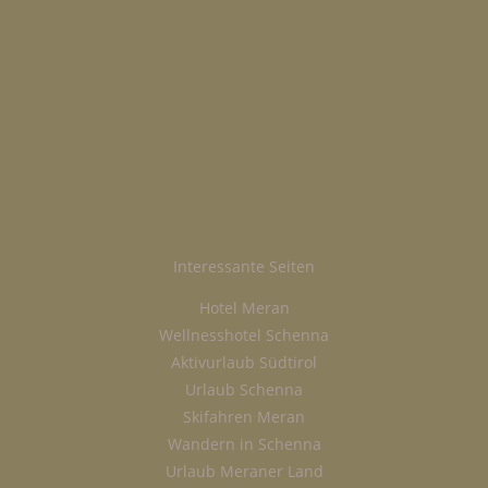
Interessante Seiten
Hotel Meran
Wellnesshotel Schenna
Aktivurlaub Südtirol
Urlaub Schenna
Skifahren Meran
Wandern in Schenna
Urlaub Meraner Land