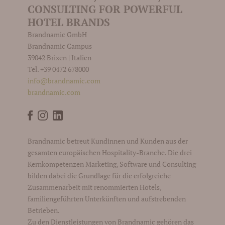
CONSULTING FOR POWERFUL
HOTEL BRANDS
Brandnamic GmbH
Brandnamic Campus
39042 Brixen | Italien
Tel. +39 0472 678000
info@brandnamic.com
brandnamic.com
Brandnamic betreut Kundinnen und Kunden aus der
gesamten europäischen Hospitality-Branche. Die drei
Kernkompetenzen Marketing, Software und Consulting
bilden dabei die Grundlage für die erfolgreiche
Zusammenarbeit mit renommierten Hotels,
familiengeführten Unterkünften und aufstrebenden
Betrieben.
Zu den Dienstleistungen von Brandnamic gehören das